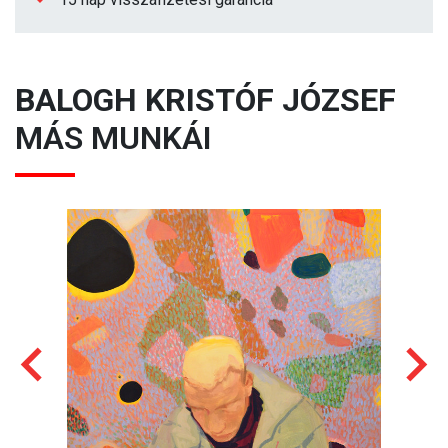
BALOGH KRISTÓF JÓZSEF
MÁS MUNKÁI