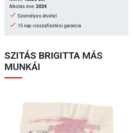
Alkotás éve:
2024
Személyes átvétel
15 nap visszafizetési garancia
SZITÁS BRIGITTA
MÁS
MUNKÁI