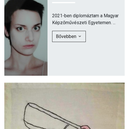
2021-ben diplomáztam a Magyar
Képzőművészeti Egyetemen. ...
Bővebben