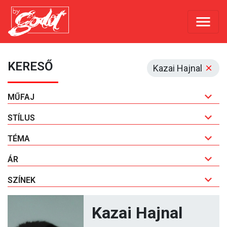
KERESŐ
Kazai Hajnal
MŰFAJ
STÍLUS
TÉMA
ÁR
SZÍNEK
Kazai Hajnal