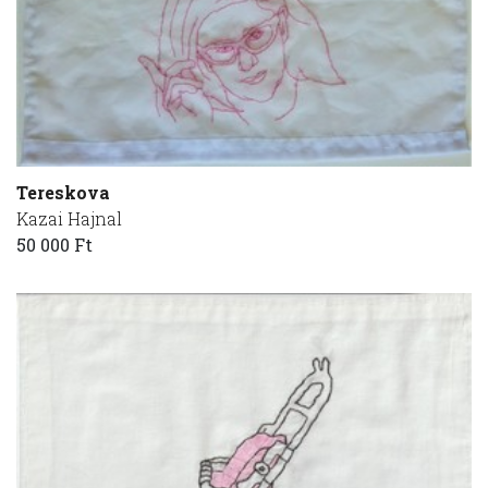
Tereskova
Kazai Hajnal
50 000 Ft