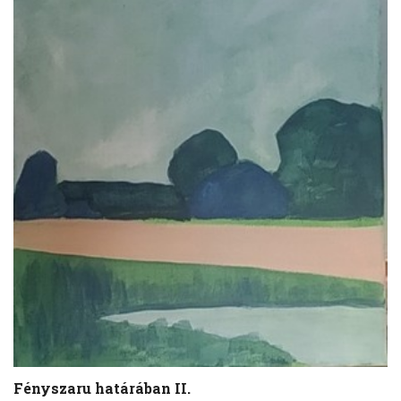
Fényszaru határában II.