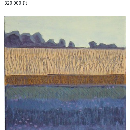
320 000 Ft