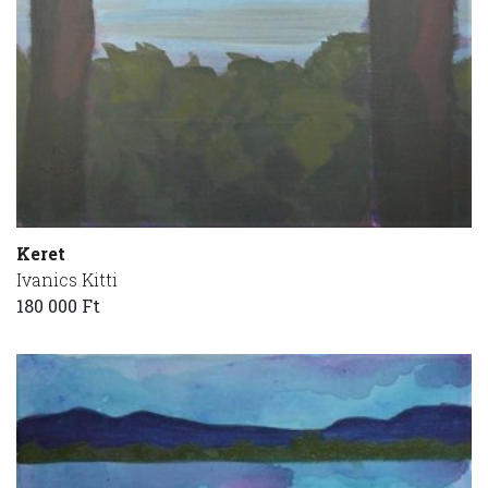
Keret
Ivanics Kitti
180 000 Ft