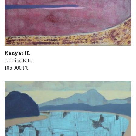
Kanyar II.
Ivanics Kitti
105 000 Ft