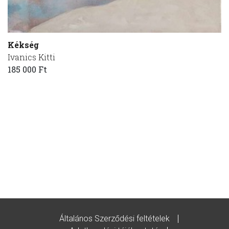
Kékség
Ivanics Kitti
185 000 Ft
Általános Szerződési feltételek