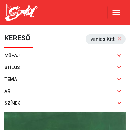
KERESŐ
Ivanics Kitti
MŰFAJ
STÍLUS
TÉMA
ÁR
SZÍNEK