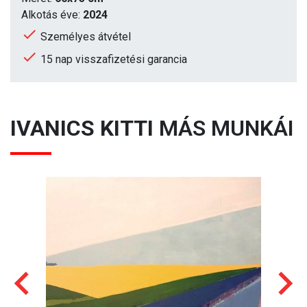
Alkotás éve:
2024
Személyes átvétel
15 nap visszafizetési garancia
IVANICS KITTI
MÁS MUNKÁI