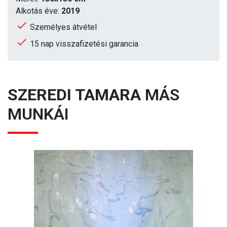
Alkotás éve:
2019
Személyes átvétel
15 nap visszafizetési garancia
SZEREDI TAMARA
MÁS
MUNKÁI