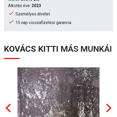
Alkotás éve:
2023
Személyes átvétel
15 nap visszafizetési garancia
KOVÁCS KITTI
MÁS MUNKÁI