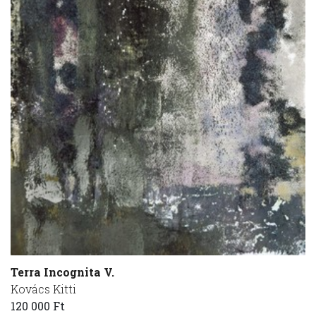
Terra Incognita V.
Kovács Kitti
120 000 Ft