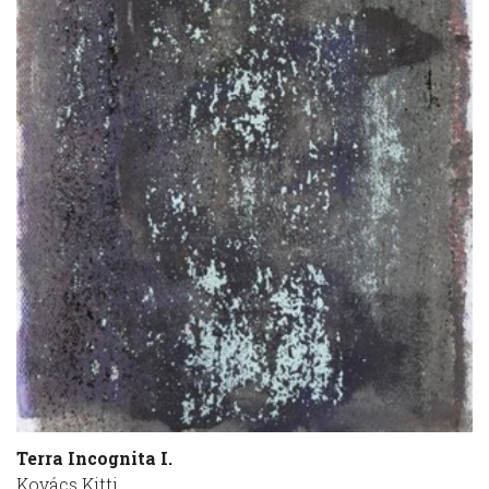
Terra Incognita I.
Kovács Kitti