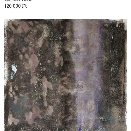
120 000 Ft