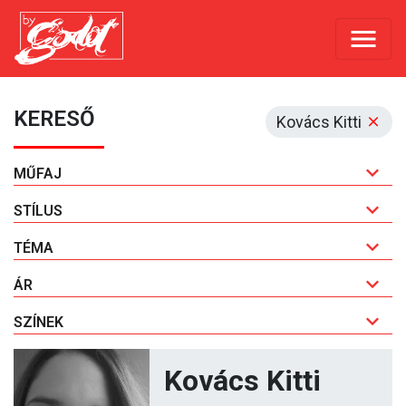
KERESŐ
Kovács Kitti
MŰFAJ
STÍLUS
TÉMA
ÁR
SZÍNEK
Kovács Kitti