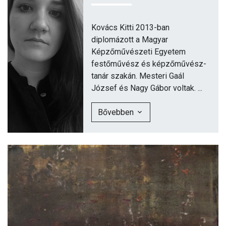
Kovács Kitti 2013-ban
diplomázott a Magyar
Képzőművészeti Egyetem
festőművész és képzőművész-
tanár szakán. Mesteri Gaál
József és Nagy Gábor voltak. ...
Bővebben