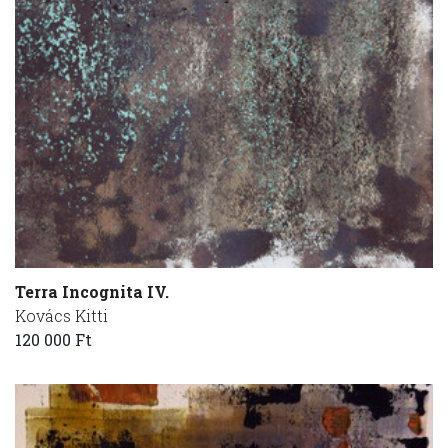
Terra Incognita IV.
Kovács Kitti
120 000 Ft