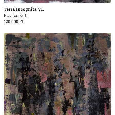
Terra Incognita VI.
Kovács Kitti
120 000 Ft