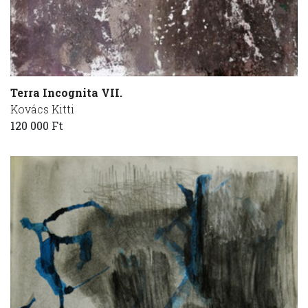
Terra Incognita VII.
Kovács Kitti
120 000 Ft