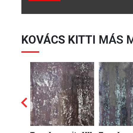
KOVÁCS KITTI
MÁS M