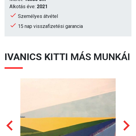
Alkotás éve:
2021
Személyes átvétel
15 nap visszafizetési garancia
IVANICS KITTI
MÁS MUNKÁI