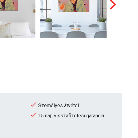
Személyes átvétel
15 nap visszafizetési garancia