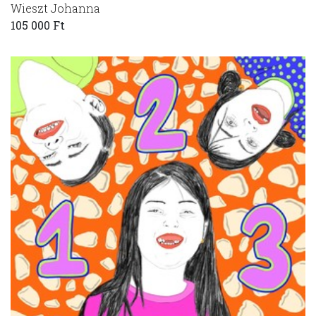
Wieszt Johanna
105 000 Ft