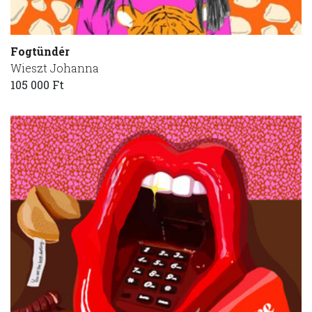
Fogtündér
Wieszt Johanna
105 000 Ft