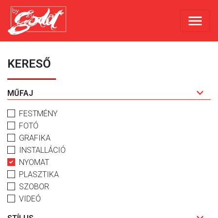
KERESŐ
MŰFAJ
FESTMÉNY
FOTÓ
GRAFIKA
INSTALLÁCIÓ
NYOMAT
PLASZTIKA
SZOBOR
VIDEÓ