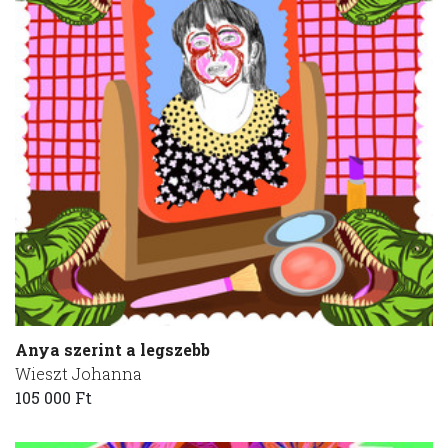
Anya szerint a legszebb
Wieszt Johanna
105 000 Ft