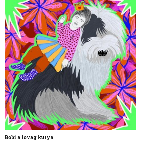
Bobi a lovag kutya