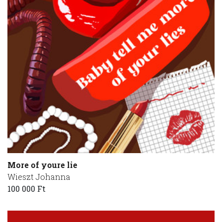
More of youre lie
Wieszt Johanna
100 000 Ft