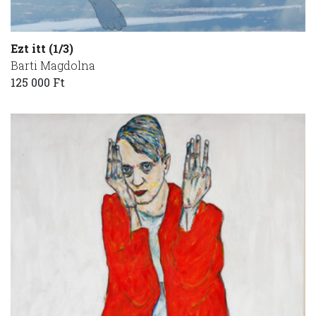
Ezt itt (1/3)
Barti Magdolna
125 000 Ft