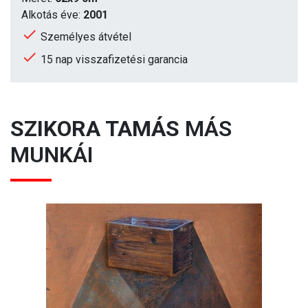
Alkotás éve:
2001
Személyes átvétel
15 nap visszafizetési garancia
SZIKORA TAMÁS
MÁS
MUNKÁI