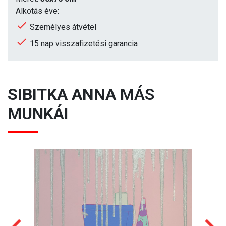
Alkotás éve:
Személyes átvétel
15 nap visszafizetési garancia
SIBITKA ANNA
MÁS
MUNKÁI