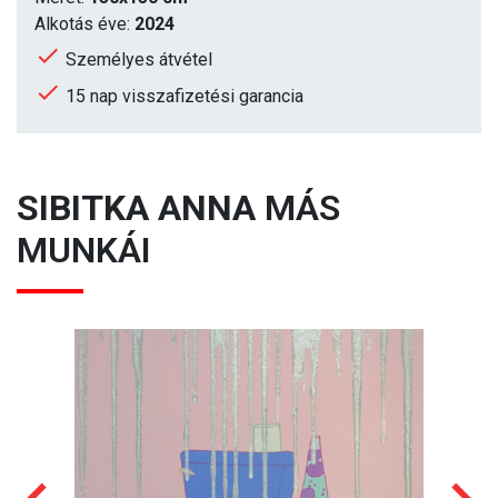
Alkotás éve:
2024
Személyes átvétel
15 nap visszafizetési garancia
SIBITKA ANNA
MÁS
MUNKÁI