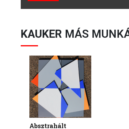
KAUKER
MÁS MUNKÁ
Absztrahált