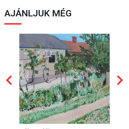
AJÁNLJUK MÉG