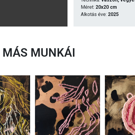
Méret:
20x20 cm
Alkotás éve:
2025
MÁS MUNKÁI