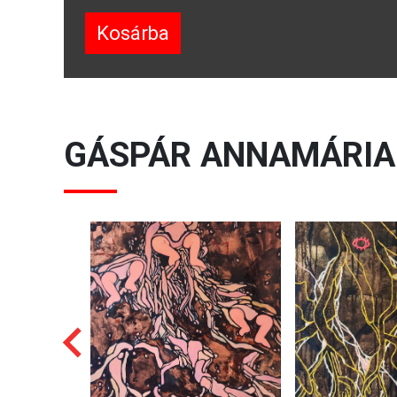
Kosárba
GÁSPÁR ANNAMÁRIA