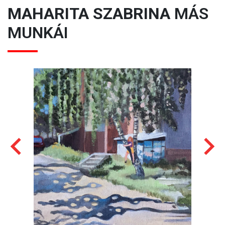
MAHARITA SZABRINA
MÁS
MUNKÁI