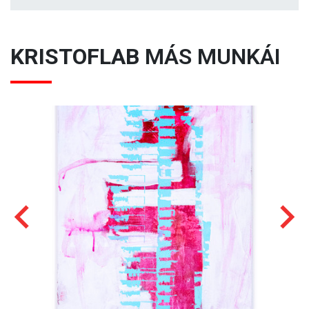
KRISTOFLAB
MÁS MUNKÁI