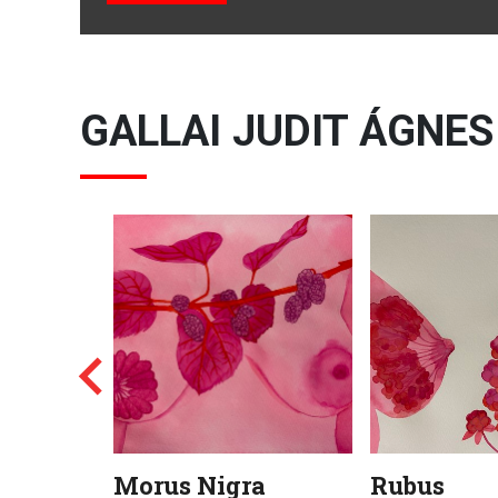
GALLAI JUDIT ÁGNES
Morus Nigra
Rubus