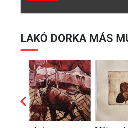
LAKÓ DORKA
MÁS M