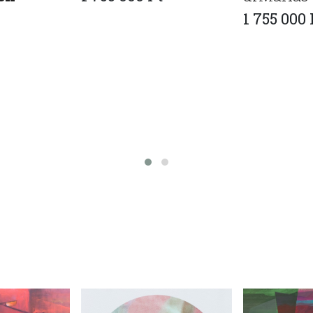
1 755 000 