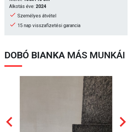
Alkotás éve:
2024
Személyes átvétel
15 nap visszafizetési garancia
DOBÓ BIANKA
MÁS MUNKÁI