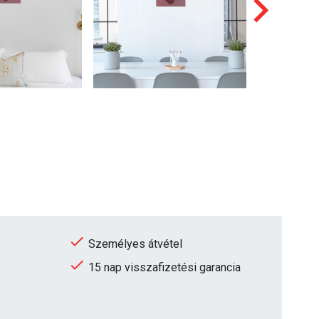
Személyes átvétel
15 nap visszafizetési garancia