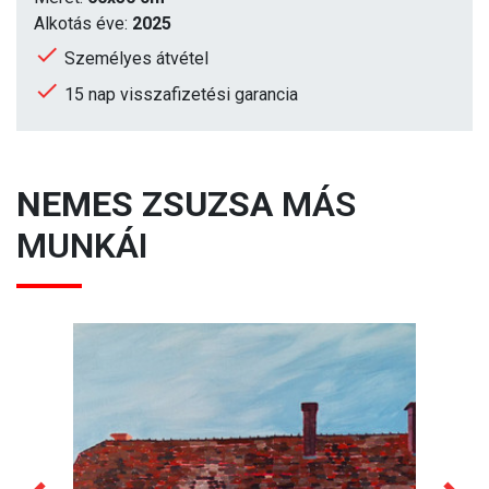
Alkotás éve:
2025
Személyes átvétel
15 nap visszafizetési garancia
NEMES ZSUZSA
MÁS
MUNKÁI