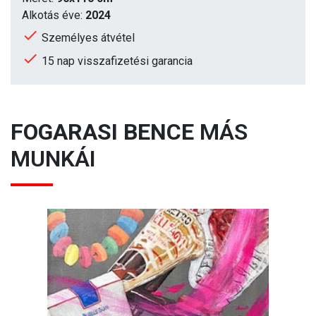
Alkotás éve:
2024
Személyes átvétel
15 nap visszafizetési garancia
FOGARASI BENCE
MÁS
MUNKÁI