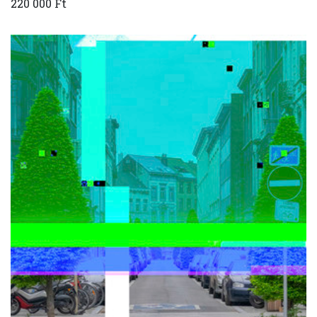
220 000 Ft