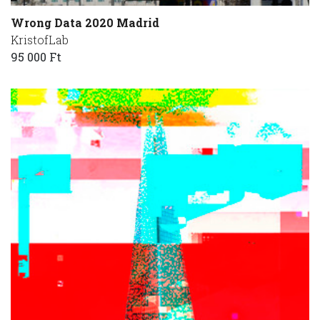
Wrong Data 2020 Madrid
KristofLab
95 000 Ft