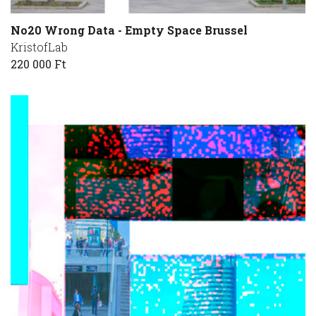
No20 Wrong Data - Empty Space Brussel
KristofLab
220 000 Ft