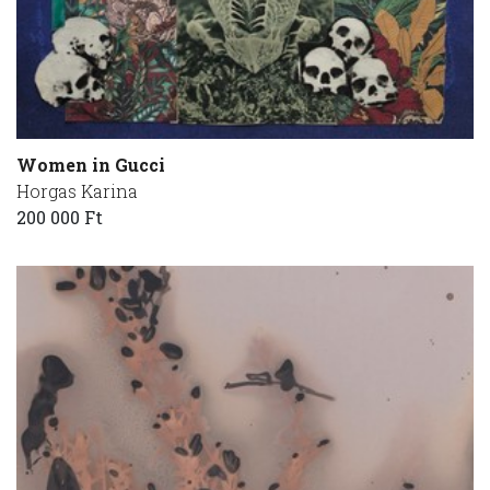
Women in Gucci
Horgas Karina
200 000 Ft