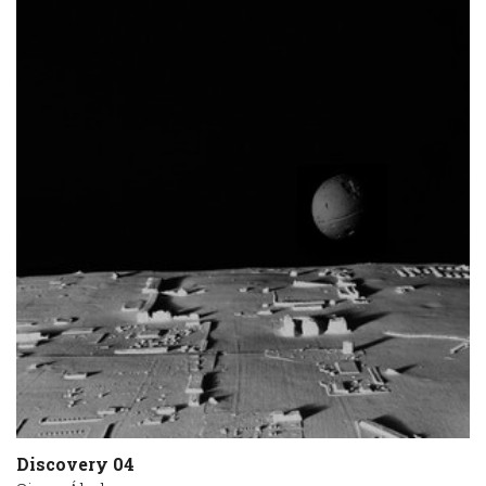
Discovery 04