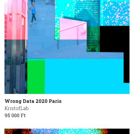
Wrong Data 2020 Paris
KristofLab
95 000 Ft