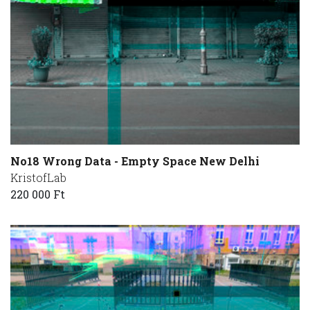
No18 Wrong Data - Empty Space New Delhi
KristofLab
220 000 Ft