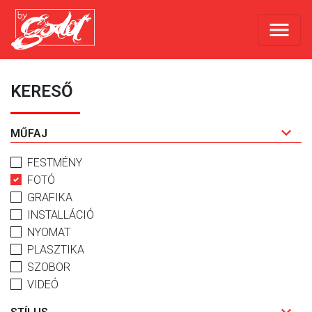
KERESŐ
MŰFAJ
FESTMÉNY
FOTÓ
GRAFIKA
INSTALLÁCIÓ
NYOMAT
PLASZTIKA
SZOBOR
VIDEÓ