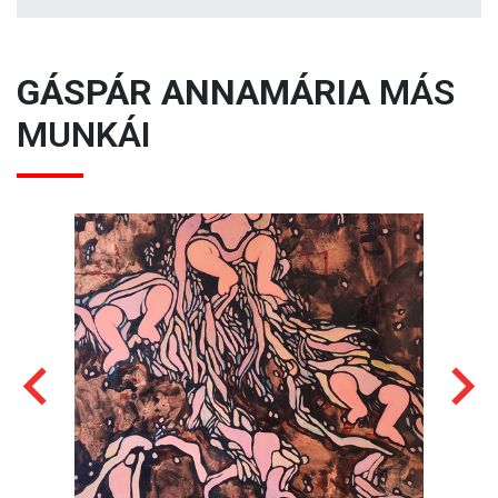
GÁSPÁR ANNAMÁRIA
MÁS
MUNKÁI