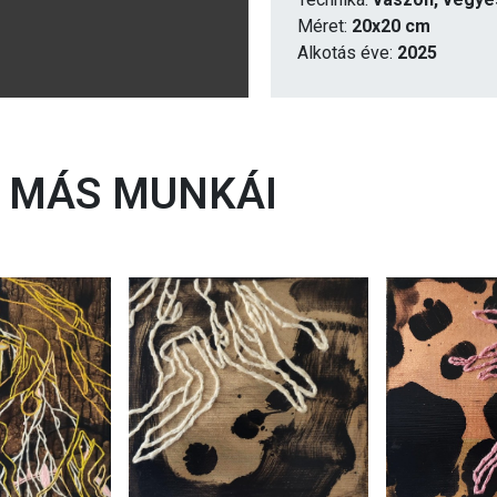
Méret:
20x20 cm
Alkotás éve:
2025
MÁS MUNKÁI