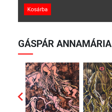
Kosárba
GÁSPÁR ANNAMÁRIA