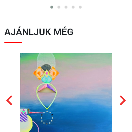
AJÁNLJUK MÉG