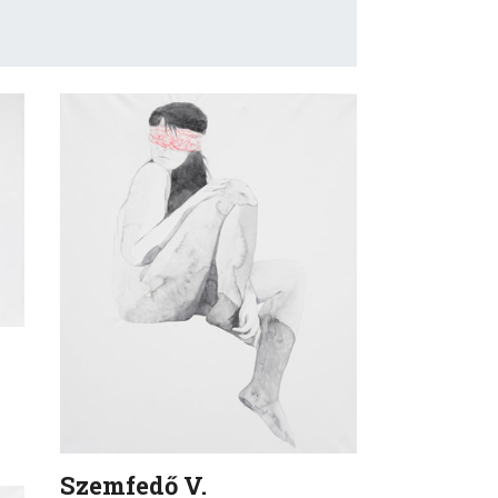
Szemfedő V.