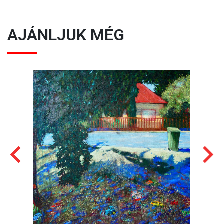
AJÁNLJUK MÉG