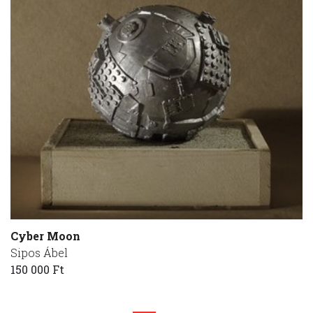
Cyber Moon
Sipos Ábel
150 000 Ft