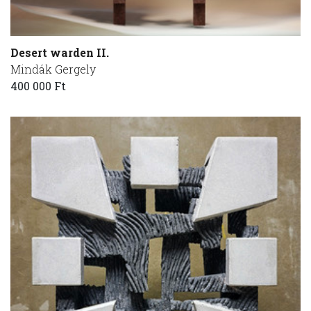
Desert warden II.
Mindák Gergely
400 000 Ft