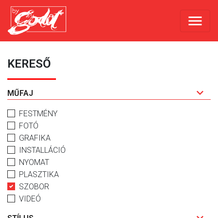
KERESŐ
MŰFAJ
FESTMÉNY
FOTÓ
GRAFIKA
INSTALLÁCIÓ
NYOMAT
PLASZTIKA
SZOBOR
VIDEÓ