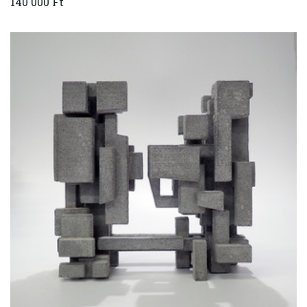
140 000 Ft