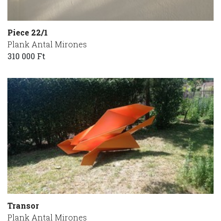
Piece 22/1
Plank Antal Mirones
310 000 Ft
Transor
Plank Antal Mirones