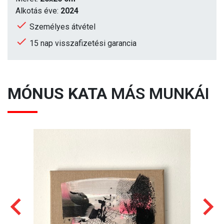
Alkotás éve:
2024
Személyes átvétel
15 nap visszafizetési garancia
MÓNUS KATA
MÁS MUNKÁI