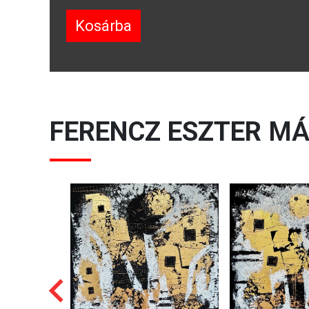
Kosárba
FERENCZ ESZTER
MÁ