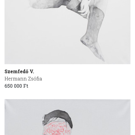
Szemfedő V.
Hermann Zsófia
650 000 Ft