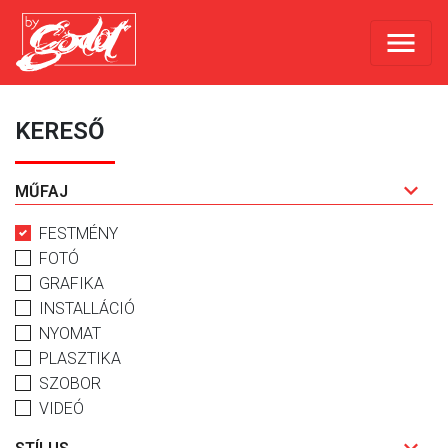
KERESŐ
MŰFAJ
FESTMÉNY
FOTÓ
GRAFIKA
INSTALLÁCIÓ
NYOMAT
PLASZTIKA
SZOBOR
VIDEÓ