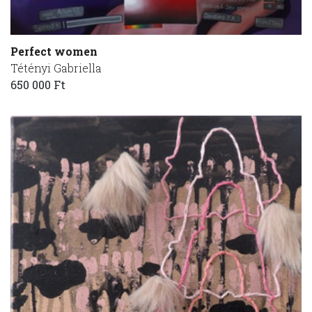
Perfect women
Tétényi Gabriella
650 000 Ft