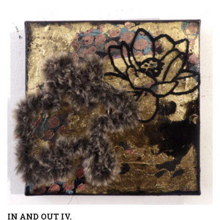
IN AND OUT IV.