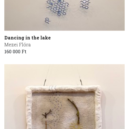
Dancing in the lake
Mezei Flóra
160 000 Ft