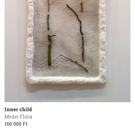
Inner child
Mezei Flóra
160 000 Ft