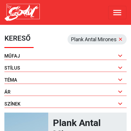
KERESŐ
Plank Antal Mirones
MŰFAJ
STÍLUS
TÉMA
ÁR
SZÍNEK
Plank Antal