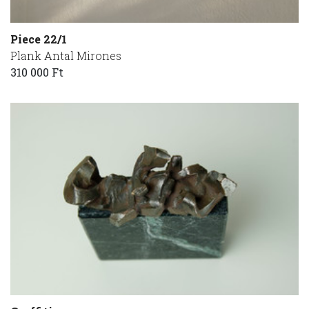
Piece 22/1
Plank Antal Mirones
310 000 Ft