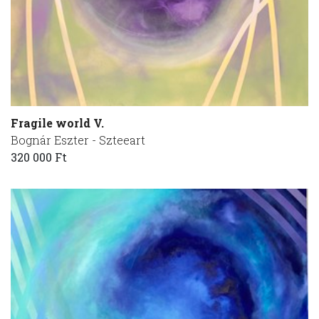
Fragile world V.
Bognár Eszter - Szteeart
320 000 Ft