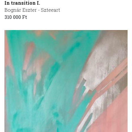
In transition I.
Bognár Eszter - Szteeart
310 000 Ft