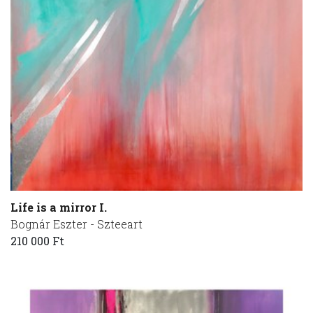
Life is a mirror I.
Bognár Eszter - Szteeart
210 000 Ft