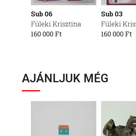
Sub 06
Sub 03
Füleki Krisztina
Füleki Kris
160 000 Ft
160 000 Ft
AJÁNLJUK MÉG