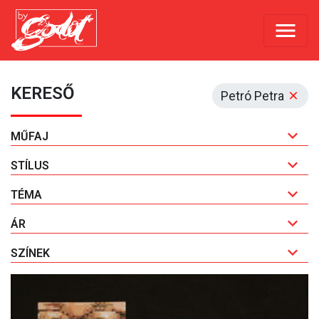
KERESŐ
Petró Petra
MŰFAJ
STÍLUS
TÉMA
ÁR
SZÍNEK