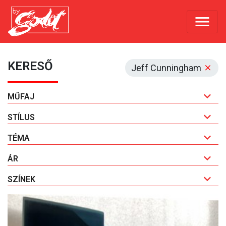
KERESŐ
Jeff Cunningham
MŰFAJ
STÍLUS
TÉMA
ÁR
SZÍNEK