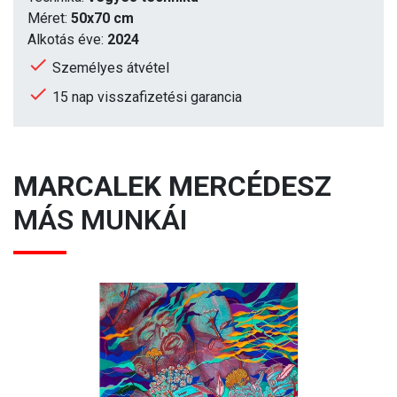
Méret:
50x70 cm
Alkotás éve:
2024
Személyes átvétel
15 nap visszafizetési garancia
MARCALEK MERCÉDESZ
MÁS MUNKÁI