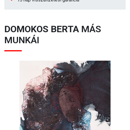
DOMOKOS BERTA
MÁS
MUNKÁI